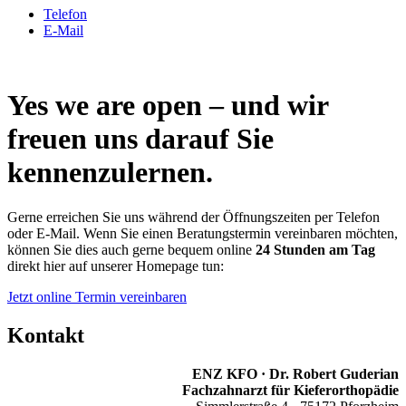
Telefon
E-Mail
Yes we are open – und wir
freuen uns darauf Sie
kennenzulernen.
Gerne erreichen Sie uns während der Öffnungszeiten per Telefon
oder E-Mail. Wenn Sie einen Beratungstermin vereinbaren möchten,
können Sie dies auch gerne bequem online
24 Stunden am Tag
direkt hier auf unserer Homepage tun:
Jetzt online Termin vereinbaren
Kontakt
ENZ KFO · Dr. Robert Guderian
Fachzahnarzt für Kieferorthopädie