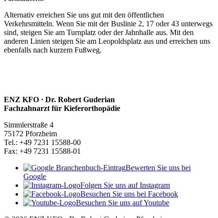
Alternativ erreichen Sie uns gut mit den öffentlichen
Verkehrsmitteln. Wenn Sie mit der Buslinie 2, 17 oder 43 unterwegs
sind, steigen Sie am Turnplatz oder der Jahnhalle aus. Mit den
anderen Linien steigen Sie am Leopoldsplatz aus und erreichen uns
ebenfalls nach kurzem Fußweg.
ENZ KFO · Dr. Robert Guderian
Fachzahnarzt für Kieferorthopädie
Simmlerstraße 4
75172 Pforzheim
Tel.: +49 7231 15588-00
Fax: +49 7231 15588-01
Bewerten Sie uns bei
Google
Folgen Sie uns auf Instagram
Besuchen Sie uns bei Facebook
Besuchen Sie uns auf Youtube